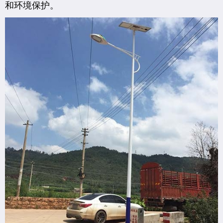
和环境保护。