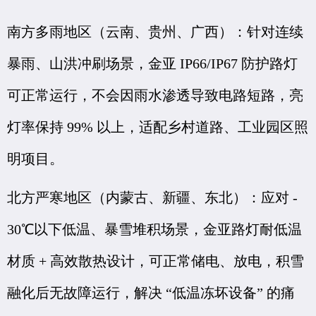
南方多雨地区（云南、贵州、广西）：针对连续
暴雨、山洪冲刷场景，金亚 IP66/IP67 防护路灯
可正常运行，不会因雨水渗透导致电路短路，亮
灯率保持 99% 以上，适配乡村道路、工业园区照
明项目。
北方严寒地区（内蒙古、新疆、东北）：应对 -
30℃以下低温、暴雪堆积场景，金亚路灯耐低温
材质 + 高效散热设计，可正常储电、放电，积雪
融化后无故障运行，解决 “低温冻坏设备” 的痛