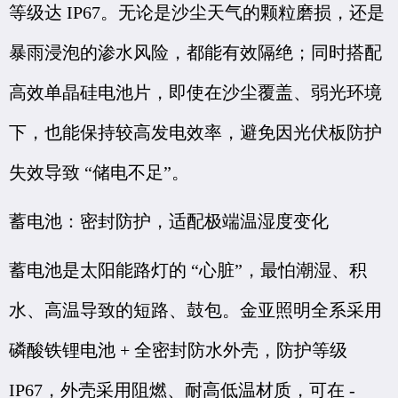
等级达 IP67。无论是沙尘天气的颗粒磨损，还是
暴雨浸泡的渗水风险，都能有效隔绝；同时搭配
高效单晶硅电池片，即使在沙尘覆盖、弱光环境
下，也能保持较高发电效率，避免因光伏板防护
失效导致 “储电不足”。
蓄电池：密封防护，适配极端温湿度变化
蓄电池是太阳能路灯的 “心脏”，最怕潮湿、积
水、高温导致的短路、鼓包。金亚照明全系采用
磷酸铁锂电池 + 全密封防水外壳，防护等级
IP67，外壳采用阻燃、耐高低温材质，可在 -