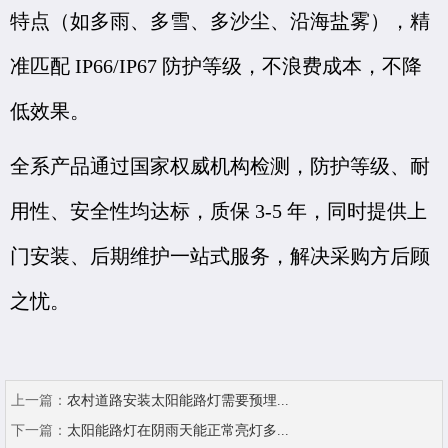
特点（如多雨、多雪、多沙尘、沿海盐雾），精
准匹配 IP66/IP67 防护等级，不浪费成本，不降
低效果。
全系产品通过国家权威机构检测，防护等级、耐
用性、安全性均达标，质保 3-5 年，同时提供上
门安装、后期维护一站式服务，解决采购方后顾
之忧。
上一篇：
农村道路安装太阳能路灯需要预埋...
下一篇：
太阳能路灯在阴雨天能正常亮灯多...