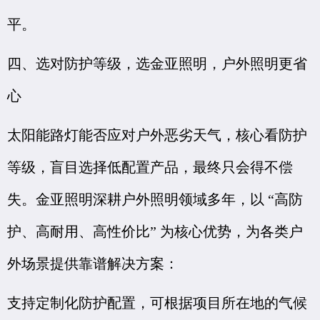
平。
四、选对防护等级，选金亚照明，户外照明更省
心
太阳能路灯能否应对户外恶劣天气，核心看防护
等级，盲目选择低配置产品，最终只会得不偿
失。金亚照明深耕户外照明领域多年，以 “高防
护、高耐用、高性价比” 为核心优势，为各类户
外场景提供靠谱解决方案：
支持定制化防护配置，可根据项目所在地的气候