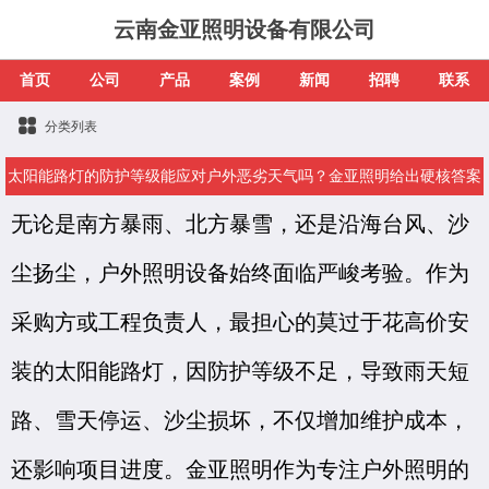
云南金亚照明设备有限公司
首页
公司
产品
案例
新闻
招聘
联系
分类列表
太阳能路灯的防护等级能应对户外恶劣天气吗？金亚照明给出硬核答案
无论是南方暴雨、北方暴雪，还是沿海台风、沙
尘扬尘，户外照明设备始终面临严峻考验。作为
采购方或工程负责人，最担心的莫过于花高价安
装的太阳能路灯，因防护等级不足，导致雨天短
路、雪天停运、沙尘损坏，不仅增加维护成本，
还影响项目进度。金亚照明作为专注户外照明的