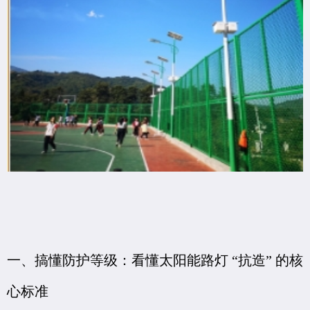
一、搞懂防护等级：看懂太阳能路灯 “抗造” 的核
心标准