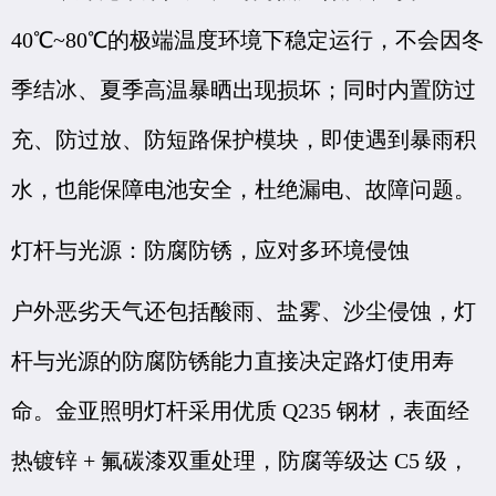
40℃~80℃的极端温度环境下稳定运行，不会因冬
季结冰、夏季高温暴晒出现损坏；同时内置防过
充、防过放、防短路保护模块，即使遇到暴雨积
水，也能保障电池安全，杜绝漏电、故障问题。
灯杆与光源：防腐防锈，应对多环境侵蚀
户外恶劣天气还包括酸雨、盐雾、沙尘侵蚀，灯
杆与光源的防腐防锈能力直接决定路灯使用寿
命。金亚照明灯杆采用优质 Q235 钢材，表面经
热镀锌 + 氟碳漆双重处理，防腐等级达 C5 级，