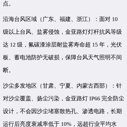
点。
沿海台风区域（广东、福建、浙江）：面对 10
级以上台风、盐雾侵蚀，金亚路灯灯杆抗风等级
达 12 级，氟碳漆涂层耐盐雾寿命超 15 年，光伏
板、蓄电池防护无破损，保障台风天气照明不间
断。
沙尘多发地区（甘肃、宁夏、内蒙古西部）：针
对沙尘覆盖、扬尘污染，金亚路灯 IP66 完全防尘
设计，不会因沙尘堵塞散热孔、渗透电路，长期
运行后亮度衰减率低于 10%，远超行业平均水