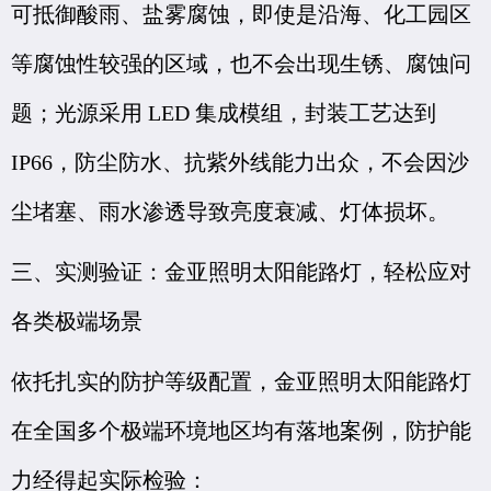
可抵御酸雨、盐雾腐蚀，即使是沿海、化工园区
等腐蚀性较强的区域，也不会出现生锈、腐蚀问
题；光源采用 LED 集成模组，封装工艺达到
IP66，防尘防水、抗紫外线能力出众，不会因沙
尘堵塞、雨水渗透导致亮度衰减、灯体损坏。
三、实测验证：金亚照明太阳能路灯，轻松应对
各类极端场景
依托扎实的防护等级配置，金亚照明太阳能路灯
在全国多个极端环境地区均有落地案例，防护能
力经得起实际检验：