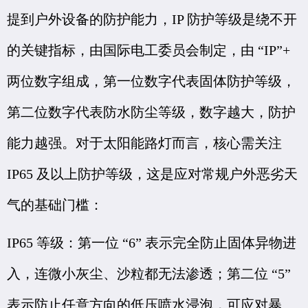
提到户外设备的防护能力，IP 防护等级是绕不开
的关键指标，由国际电工委员会制定，由 “IP”+
两位数字组成，第一位数字代表固体防护等级，
第二位数字代表防水防尘等级，数字越大，防护
能力越强。对于太阳能路灯而言，核心需关注
IP65 及以上防护等级，这是应对常规户外恶劣天
气的基础门槛：
IP65 等级：第一位 “6” 表示完全防止固体异物进
入，连微小灰尘、沙粒都无法渗透；第二位 “5”
表示防止任意方向的低压喷水浸泡，可应对暴