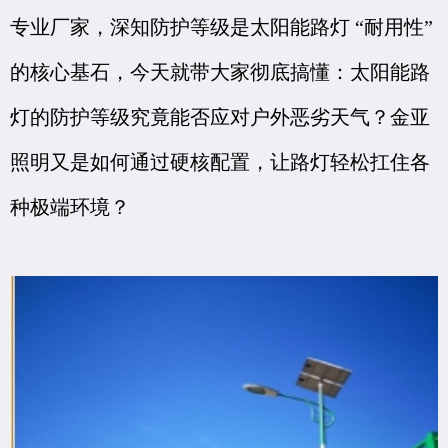
专业厂家，深知防护等级是太阳能路灯 “耐用性”
的核心基石，今天就带大家彻底搞懂：太阳能路
灯的防护等级究竟能否应对户外恶劣天气？金亚
照明又是如何通过硬核配置，让路灯轻松扛住各
种极端环境？