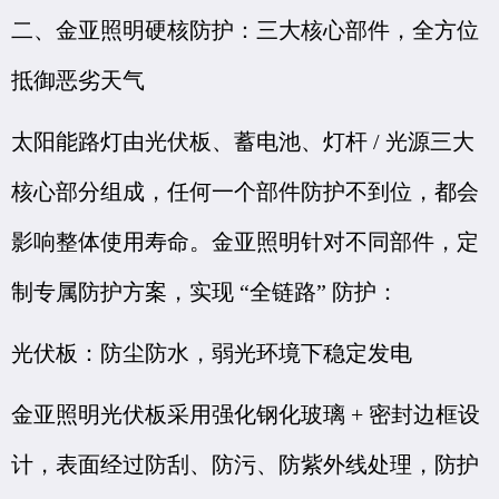
二、金亚照明硬核防护：三大核心部件，全方位
抵御恶劣天气
太阳能路灯由光伏板、蓄电池、灯杆 / 光源三大
核心部分组成，任何一个部件防护不到位，都会
影响整体使用寿命。金亚照明针对不同部件，定
制专属防护方案，实现 “全链路” 防护：
光伏板：防尘防水，弱光环境下稳定发电
金亚照明光伏板采用强化钢化玻璃 + 密封边框设
计，表面经过防刮、防污、防紫外线处理，防护