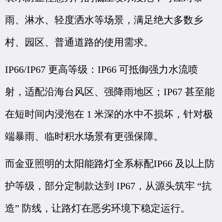
雨、淋水、轻度洒水等场景，满足绝大多数乡
村、园区、普通道路的使用需求。
IP66/IP67 更高等级：IP66 可抵御强力水流喷
射，适配沿海台风区、强降雨地区；IP67 甚至能
在短时间内浸泡在 1 米深的水中不损坏，针对极
端暴雨、临时积水场景有更强保障。
而金亚照明的太阳能路灯全系标配IP66 及以上防
护等级，部分定制款达到 IP67，从源头筑牢 “抗
造” 防线，让路灯在恶劣环境下稳定运行。