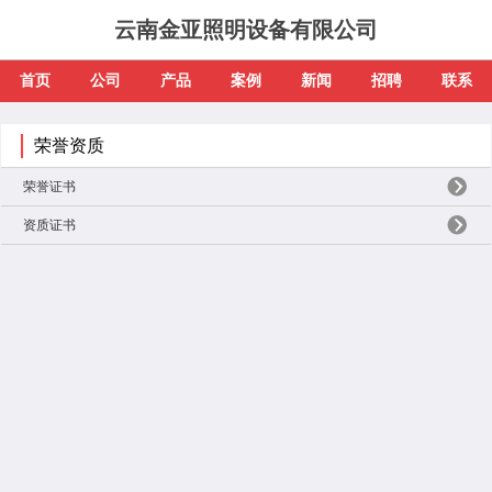
云南金亚照明设备有限公司
首页
公司
产品
案例
新闻
招聘
联系
荣誉资质
荣誉证书
资质证书